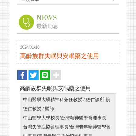
NEWS
最新消息
2024/01/18
高齡族群失眠與安眠藥之使用
高齡族群失眠與安眠藥之使用
中山醫學大學精神科兼任教授 / 德仁診所 賴
德仁教授 / 醫師
中山醫學大學校長/台灣精神醫學會理事長
台灣失智症協會理事長/台灣老年精神醫學會
理事長/臺灣憂鬱症防治協會理事長