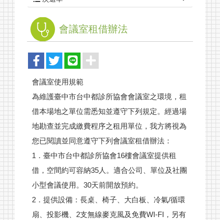
會議室租借辦法
會議室使用規範
為維護臺中市台中都診所協會會議室之環境，租
借本場地之單位需悉知並遵守下列規定。經過場
地勘查並完成繳費程序之租用單位，我方將視為
您已閱讀並同意遵守下列會議室租借辦法：
1．臺中市台中都診所協會16樓會議室提供租
關於我們
借，空間約可容納35人。適合公司、單位及社團
小型會議使用。30天前開放預約。
最新消息
2．提供設備：長桌、椅子、大白板、冷氣/循環
單位介紹
扇、投影機、2支無線麥克風及免費WI-FI，另有