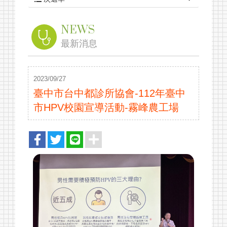
NEWS
最新消息
2023/09/27
臺中市台中都診所協會-112年臺中
市HPV校園宣導活動-霧峰農工場